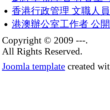
香港行政管理 文職人
港澳辦公室工作者 公
Copyright © 2009 ---.
All Rights Reserved.
Joomla template
created wit