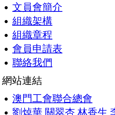
文員會簡介
組織架構
組織章程
會員申請表
聯絡我們
網站連結
澳門工會聯合總會
劉焯華 關翠杏 林香生