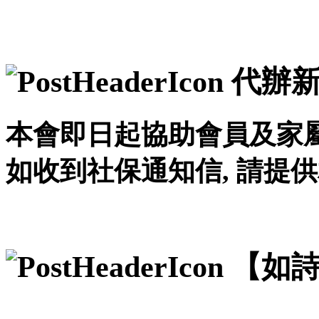
代辦新
本會即日起協助會員及家屬
如收到社保通知信, 請提
【如詩