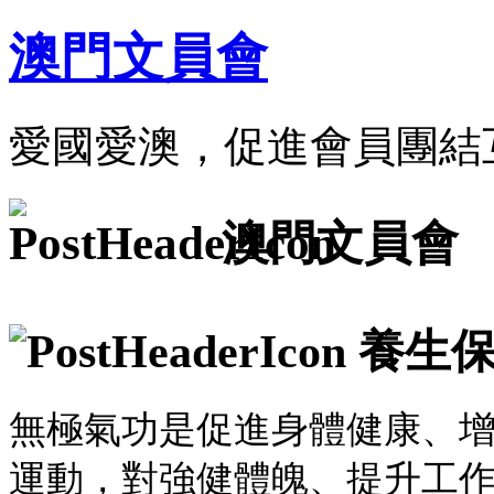
澳門文員會
愛國愛澳，促進會員團結
澳門文員會
養生保
無極氣功是促進身體健康、
運動，對強健體魄、提升工